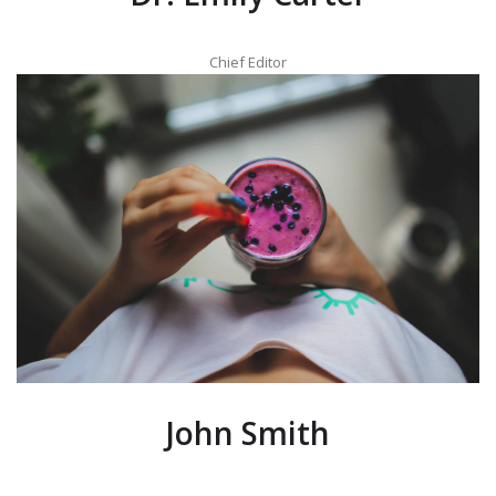
Chief Editor
John Smith