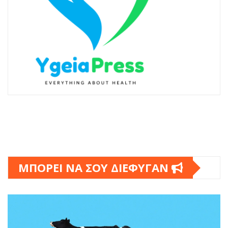
ΜΠΟΡΕΙ ΝΑ ΣΟΥ ΔΙΕΦΥΓΑΝ