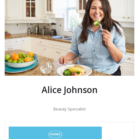
Alice Johnson
Beauty Specialist