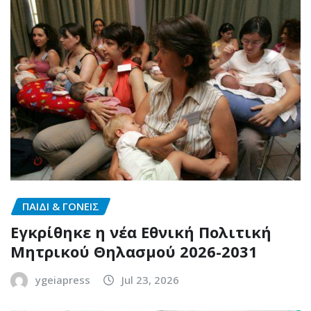
ΠΑΙΔΙ & ΓΟΝΕΙΣ
Εγκρίθηκε η νέα Εθνική Πολιτική
Μητρικού Θηλασμού 2026-2031
ygeiapress
Jul 23, 2026