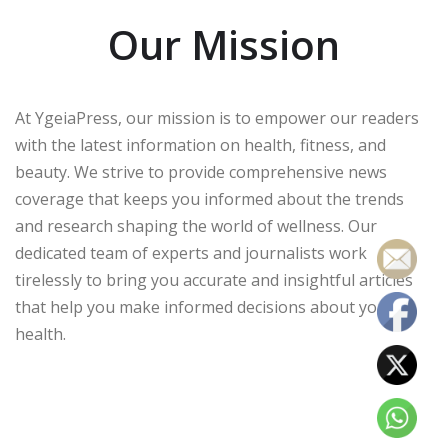
Our Mission
At YgeiaPress, our mission is to empower our readers
with the latest information on health, fitness, and
beauty. We strive to provide comprehensive news
coverage that keeps you informed about the trends
and research shaping the world of wellness. Our
dedicated team of experts and journalists work
tirelessly to bring you accurate and insightful articles
that help you make informed decisions about your
health.