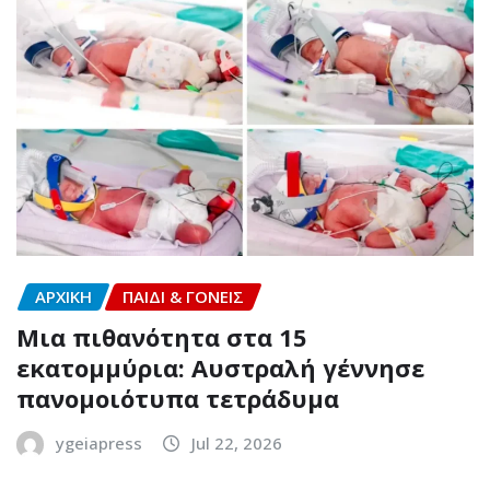
ΑΡΧΙΚΗ
ΠΑΙΔΙ & ΓΟΝΕΙΣ
Μια πιθανότητα στα 15
εκατομμύρια: Αυστραλή γέννησε
πανομοιότυπα τετράδυμα
ygeiapress
Jul 22, 2026