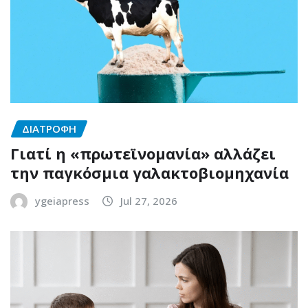
ΔΙΑΤΡΟΦΗ
Γιατί η «πρωτεϊνομανία» αλλάζει
την παγκόσμια γαλακτοβιομηχανία
ygeiapress
Jul 27, 2026