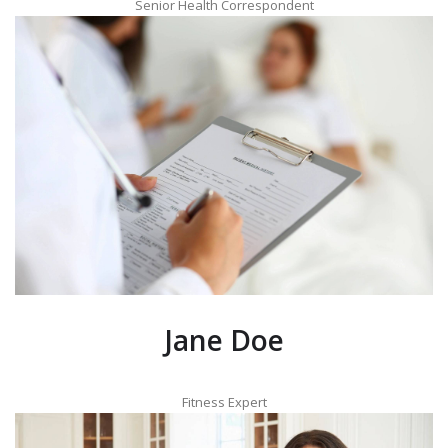
Senior Health Correspondent
Jane Doe
Fitness Expert