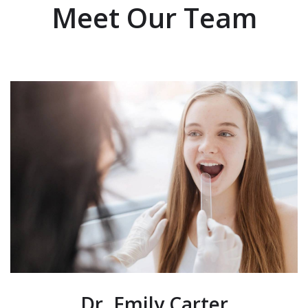
Meet Our Team
Dr. Emily Carter